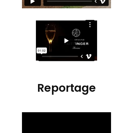
Reportage