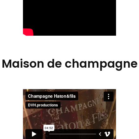
Maison de champagne