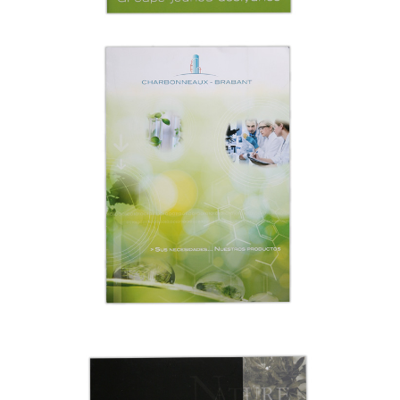
CHARBONNEAUX
Industrie