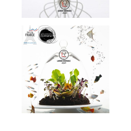
EXPO MILANO 2015
Photos