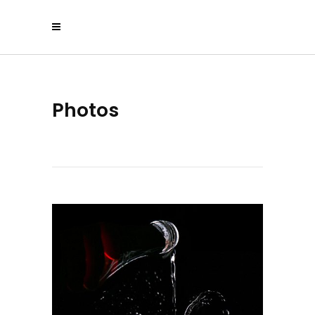
Photos